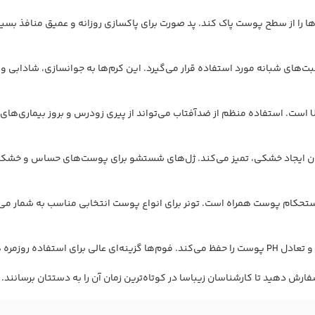
‌ها را از سطح پوست پاک کند. پد صورت برای پاکسازی روزانه و عمیق منافذ بسیا
ت‌های شبانه مورد استفاده قرار می‌گیرد. این کرم‌ها به جوانسازی، شادابی
بدون ایجاد خشکی، تمیز می‌کند. ژل‌های شستشو برای پوست‌های حساس و خشک
تحکام پوست همراه است. تونر برای انواع پوست انتخابی مناسب به شمار می‌
ه روزمره هستند.
فارش دهید تا کارشناسان زیباسا در کوتاه‌ترین زمان آن را به دستتان برسانند.