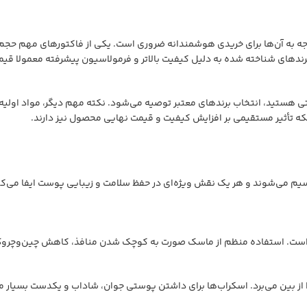
وجه به آن‌ها برای خریدی هوشمندانه ضروری است. یکی از فاکتورهای مهم حج
رندهای شناخته شده به دلیل کیفیت بالاتر و فرمولاسیون پیشرفته معمولا قیمت 
ستید، انتخاب برندهای معتبر توصیه می‌شود. نکته مهم دیگر، مواد اولیه و 
که تأثیر مستقیمی بر افزایش کیفیت و قیمت نهایی محصول نیز دارند.
 می‌شوند و هر یک نقش ویژه‌ای در حفظ سلامت و زیبایی پوست ایفا می‌کنند. د
ست است. استفاده منظم از ماسک صورت به کوچک شدن منافذ، کاهش چین‌وچر
 از بین می‌برد. اسکراب‌ها برای داشتن پوستی جوان، شاداب و یکدست بسیار مؤ