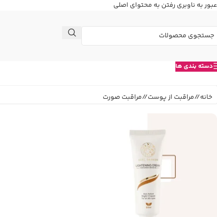
عبور به ناوبری
رفتن به محتوای اصلی
دسته بندی ها
خانه
/
مراقبت از پوست
/
مراقبت صورت