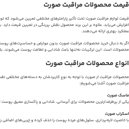
قیمت محصولات مراقبت صورت
قیمت لوازم مراقبت صورت تحت تأثیر پارامترهای مختلفی تعیین می‌شود که ت
افزایش می‌یابد. علاوه بر این برند محصول نقش پررنگی در تعیین قیمت دارد. ب
عملکرد بهتری ارائه می‌دهند.
اگر به دنبال خرید محصولات مراقبت صورت بدون عوارض و حساسیت‌های پوستی ه
محصولات است. این ترکیبات نه‌تنها باعث شادابی و لطافت پوست می‌شوند، بل
انواع محصولات مراقبت صورت
محصولات مراقبت از صورت با توجه به نوع کاربردشان به دسته‌های مختلفی تقسیم
مراقبت صورت آشنا می‌شویم:
ماسک صورت
یکی از پرطرفدارترین محصولات برای آبرسانی، شادابی و پاکسازی عمیق پو
اسکراب صورت
با خاصیت لایه‌برداری، سلول‌های مرده پوست را حذف کرده و چربی‌های اضافی را