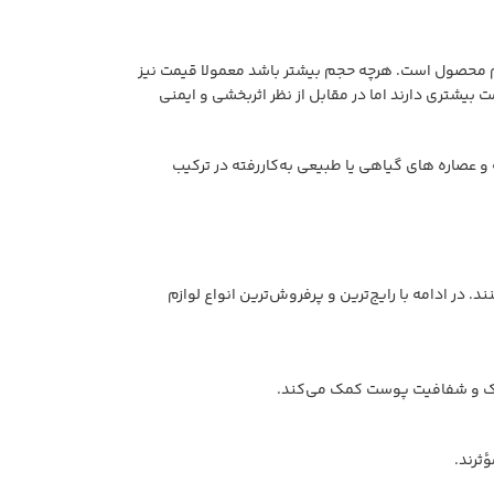
م محصول است. هرچه حجم بیشتر باشد معمولا قیمت نیز
بیشتری دارند اما در مقابل از نظر اثربخشی و ایمنی
عصاره های گیاهی یا طبیعی به‌کاررفته در ترکیب
ر ادامه با رایج‌ترین و پرفروش‌ترین انواع لوازم
وک و شفافیت پوست کمک می‌کند.
ثرند.