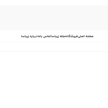
صفحه اصلی
فروشگاه
مجله زیباسا
تماس باما
درباره زیباسا