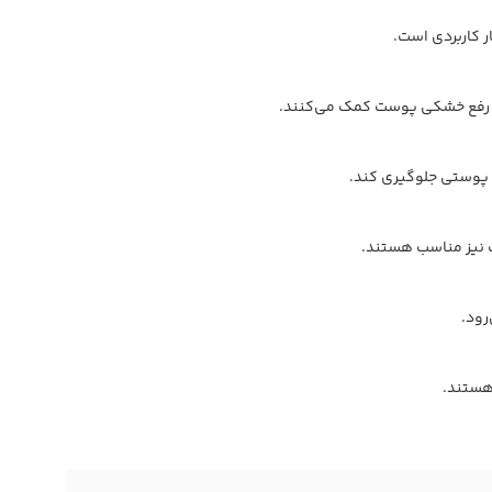
ر کاربردی است.
 و رفع خشکی پوست کمک می‌کنند.
 نیز مناسب هستند.
رود.