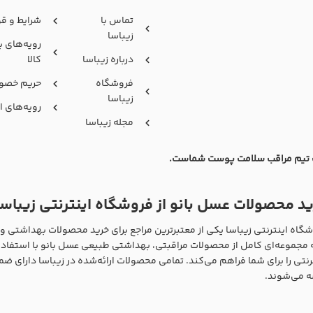
تماس با
شرایط و قو
زیباسا
رویه‌های ب
درباره زیباسا
کالا
فروشگاه
حریم خصو
زیباسا
رویه‌های ار
مجله زیباسا
تیم مراقب سلامت پوست شماست.
د محصولات عسل بانو از فروشگاه اینترنتی زیباسا
گاه اینترنتی زیباسا یکی از معتبرترین مراجع برای خرید محصولات بهداشتی و
ه مجموعه‌ای کامل از محصولات مراقبتی، بهداشتی طبیعی عسل بانو با استفاده 
رنتی را برای شما فراهم می‌کند. تمامی محصولات ارائه‌شده در زیباسا دارای ض
 می‌شوند.