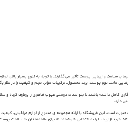
ا بر سلامت و زیبایی پوست تأثیر می‌گذارند. با توجه به تنوع بسیار بالای لو
ایی مانند نوع پوست، برند محصول، ترکیبات مؤثر، حجم و کیفیت را در نظر بگی
 کامل داشته باشند تا بتوانند به‌درستی عیوب ظاهری را برطرف کرده و سلامت
ی دارد.
 است. این فروشگاه با ارائه مجموعه‌ای متنوع از لوازم مراقبتی، کیفیت بالا
خرید از زیباسا را به انتخابی هوشمندانه برای علاقه‌مندان به سلامت پوست