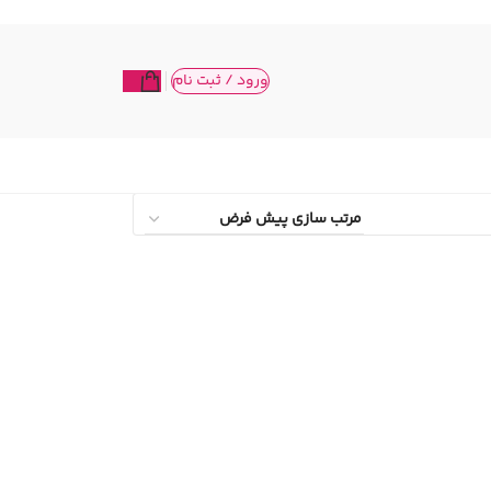
ورود / ثبت نام