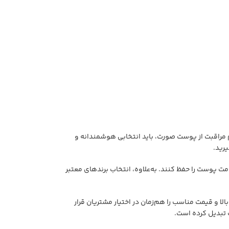
ازم مراقبت از پوست صورت، باید انتخابی هوشمندانه و
رید.
 پوست را حفظ کنند. به‌علاوه، انتخاب برندهای معتبر
 و قیمت مناسب را هم‌زمان در اختیار مشتریان قرار
 تبدیل کرده است.